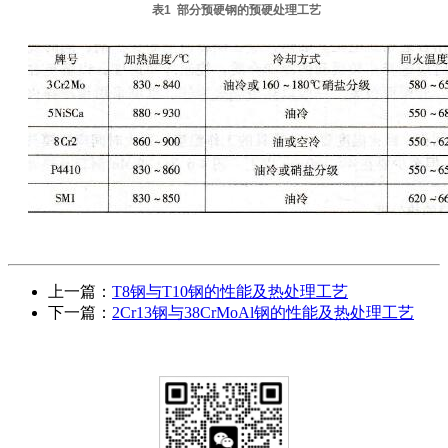
表1 部分预硬钢的预硬处理工艺
上一篇：
T8钢与T10钢的性能及热处理工艺
下一篇：
2Cr13钢与38CrMoAl钢的性能及热处理工艺