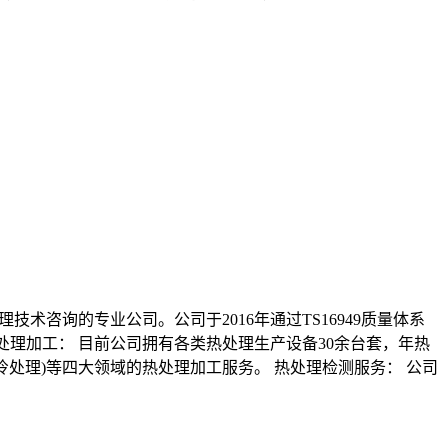
术咨询的专业公司。公司于2016年通过TS16949质量体系
处理加工： 目前公司拥有各类热处理生产设备30余台套，年热
冷处理)等四大领域的热处理加工服务。 热处理检测服务： 公司