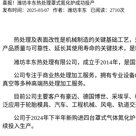
喜报！潍坊丰东热处理罩式氮化炉成功投产
发布时间：2025-03-07 作者：潍坊丰东 已阅读：2710次
热处理及表面改性是机械制造的关键基础工艺，
产品质量与可靠性、延长其使用寿命的关键技术，是
潍坊丰东热处理有限公司，成立于
2014年，
公司专注于商业热处理加工服务，拥有专业设备
真空等多种高端热处理加工服务。
目前公司主要
客户
有豪迈、德国博世、采埃孚、
泛应用于轮胎模具、汽车、工程机械、风电、轨道交
公司于
2024年下半年新购进四台罩式气体氮化炉
续投入生产。