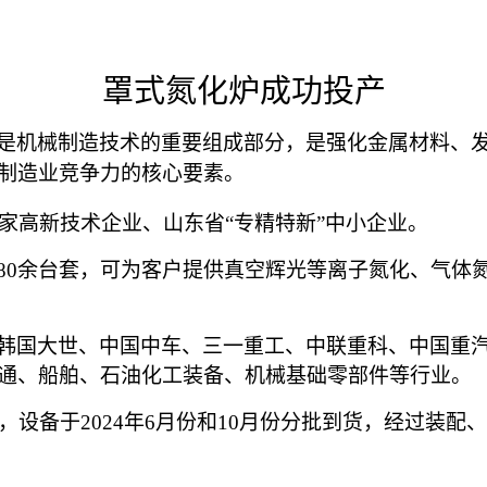
罩式氮化炉成功投产
是机械制造技术的重要组成部分，是强化金属材料、
制造业竞争力的核心要素。
是国家高新技术企业、山东省“专精特新”中小企业。
80余台套，可为客户提供真空辉光等离子氮化、气体
韩国大世、中国中车、三一重工、中联重科、中国重
通、船舶、石油化工装备、机械基础零部件等行业。
，设备于2024年6月份和10月份分批到货，经过装配、