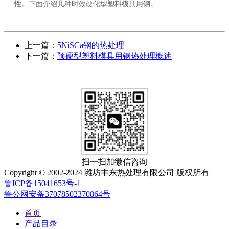
性。下面介绍几种时效硬化型塑料模具用钢。
上一篇：
5NiSCa钢的热处理
下一篇：
预硬型塑料模具用钢热处理概述
扫一扫加微信咨询
Copyright © 2002-2024 潍坊丰东热处理有限公司 版权所有
鲁ICP备15041653号-1
鲁公网安备37078502370864号
首页
产品目录