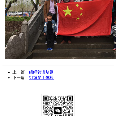
上一篇：
组织韩语培训
下一篇：
组织员工体检